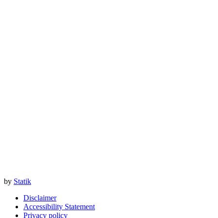
by
Statik
Disclaimer
Accessibility Statement
Privacy policy